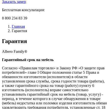
Заказать замер
Бесплатная консультация:
8 800 234 83 39
Главная
Гарантия
Гарантия
Albero Family®
Гарантийный срок на мебель
Согласно «Правилам торговли» и Закону РФ «О защите прав
потребителей» главе I Общие положения статье 5 Права и
обязанности изготовителя (исполнителя) в области
установления срока службы, срока годности товара (работы),
а также гарантийного срока на товар (работу) пункту 6
изготовитель (исполнитель) вправе самостоятельно
устанавливать гарантийный срок на мебель (товар, услугу) -
период, в течение которого в случае обнаружения в товаре
(мебель) недостатка или поломки изделия изготовитель обязан
удовлетворить требования потребителя, установленные ст. 18