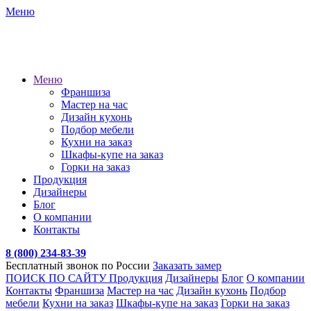
Меню
Меню
Франшиза
Мастер на час
Дизайн кухонь
Подбор мебели
Кухни на заказ
Шкафы-купе на заказ
Горки на заказ
Продукция
Дизайнеры
Блог
О компании
Контакты
8 (800) 234-83-39
Бесплатный звонок по России
Заказать замер
ПОИСК ПО САЙТУ
Продукция
Дизайнеры
Блог
О компании
Контакты
Франшиза
Мастер на час
Дизайн кухонь
Подбор
мебели
Кухни на заказ
Шкафы-купе на заказ
Горки на заказ