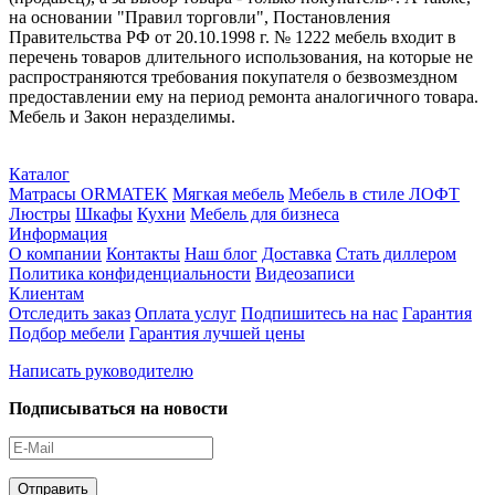
на основании "Правил торговли", Постановления
Правительства РФ от 20.10.1998 г. № 1222 мебель входит в
перечень товаров длительного использования, на которые не
распространяются требования покупателя о безвозмездном
предоставлении ему на период ремонта аналогичного товара.
Мебель и Закон неразделимы.
Каталог
Матрасы ORMATEK
Мягкая мебель
Мебель в стиле ЛОФТ
Люстры
Шкафы
Кухни
Мебель для бизнеса
Информация
О компании
Контакты
Наш блог
Доставка
Стать диллером
Политика конфиденциальности
Видеозаписи
Клиентам
Отследить заказ
Оплата услуг
Подпишитесь на нас
Гарантия
Подбор мебели
Гарантия лучшей цены
Написать руководителю
Подписываться на новости
Отправить