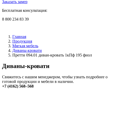
Заказать замер
Бесплатная консультация:
8 800 234 83 39
Главная
Продукция
Мягкая мебель
Диваны-кровати
Претти 094.01 диван-кровать 1кПф 195 фиол
Диваны-кровати
Свяжитесь с нашим менеджером, чтобы узнать подробнее о
готовой продукции и мебели в наличии.
+7 (4162) 568–568