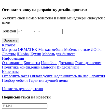
Оставьте заявку на разработку дизайн-проекта:
Укажите свой номер телефона и наши менеджеры свяжутся с
вами
Телефон
Заказать
Каталог
Матрасы ORMATEK
Мягкая мебель
Мебель в стиле ЛОФТ
Люстры
Шкафы
Кухни
Мебель для бизнеса
Информация
О компании
Контакты
Наш блог
Доставка
Стать диллером
Политика конфиденциальности
Видеозаписи
Клиентам
Отследить заказ
Оплата услуг
Подпишитесь на нас
Гарантия
Подбор мебели
Гарантия лучшей цены
Написать руководителю
Подписываться на новости