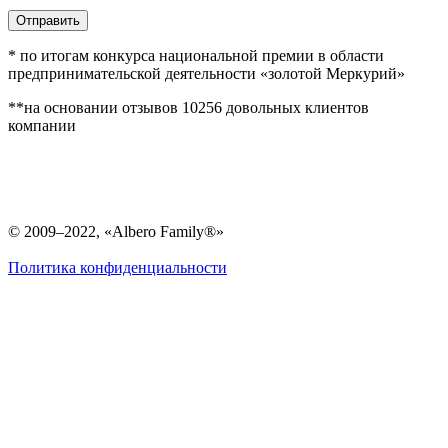
Отправить
* по итогам конкурса национальной премии в области
предпринимательской деятельности «золотой Меркурий»
**на основании отзывов 10256 довольных клиентов
компании
© 2009–2022, «Albero Family®»
Политика конфиденциальности