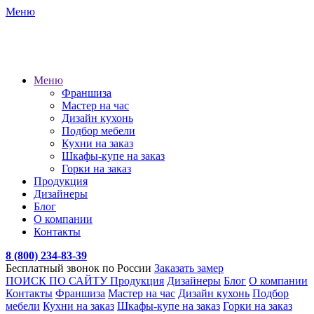
Меню
Меню
Франшиза
Мастер на час
Дизайн кухонь
Подбор мебели
Кухни на заказ
Шкафы-купе на заказ
Горки на заказ
Продукция
Дизайнеры
Блог
О компании
Контакты
8 (800) 234-83-39
Бесплатный звонок по России
Заказать замер
ПОИСК ПО САЙТУ
Продукция
Дизайнеры
Блог
О компании
Контакты
Франшиза
Мастер на час
Дизайн кухонь
Подбор
мебели
Кухни на заказ
Шкафы-купе на заказ
Горки на заказ