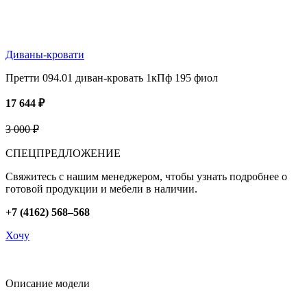
Диваны-кровати
Претти 094.01 диван-кровать 1кПф 195 фиол
17 644 ₽
3 000 ₽
СПЕЦПРЕДЛОЖЕНИЕ
Свяжитесь с нашим менеджером, чтобы узнать подробнее о
готовой продукции и мебели в наличии.
+7 (4162) 568–568
Хочу
Описание модели