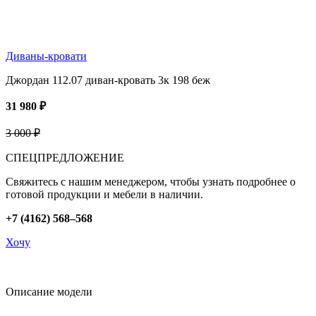
Диваны-кровати
Джордан 112.07 диван-кровать 3к 198 беж
31 980 ₽
3 000 ₽
СПЕЦПРЕДЛОЖЕНИЕ
Свяжитесь с нашим менеджером, чтобы узнать подробнее о
готовой продукции и мебели в наличии.
+7 (4162) 568–568
Хочу
Описание модели