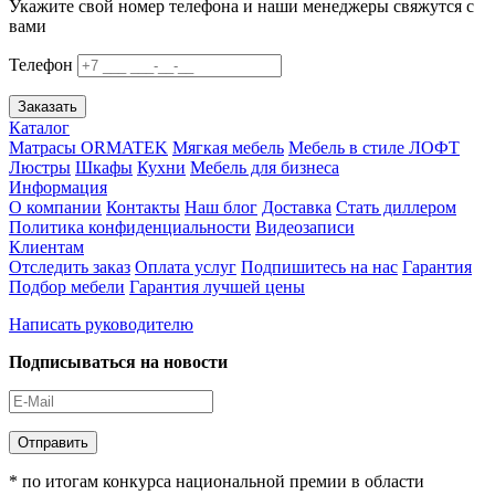
Укажите свой номер телефона и наши менеджеры свяжутся с
вами
Телефон
Заказать
Каталог
Матрасы ORMATEK
Мягкая мебель
Мебель в стиле ЛОФТ
Люстры
Шкафы
Кухни
Мебель для бизнеса
Информация
О компании
Контакты
Наш блог
Доставка
Стать диллером
Политика конфиденциальности
Видеозаписи
Клиентам
Отследить заказ
Оплата услуг
Подпишитесь на нас
Гарантия
Подбор мебели
Гарантия лучшей цены
Написать руководителю
Подписываться на новости
Отправить
* по итогам конкурса национальной премии в области