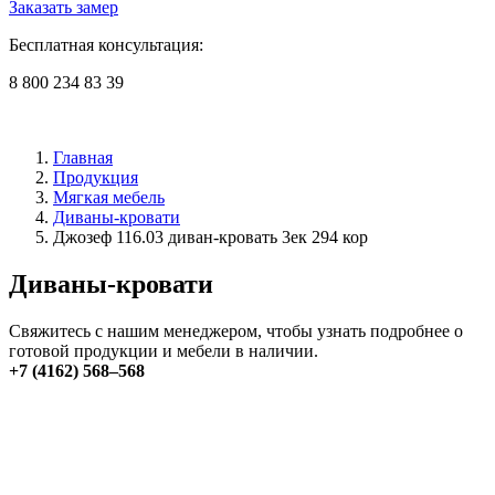
Заказать замер
Бесплатная консультация:
8 800 234 83 39
Главная
Продукция
Мягкая мебель
Диваны-кровати
Джозеф 116.03 диван-кровать 3ек 294 кор
Диваны-кровати
Свяжитесь с нашим менеджером, чтобы узнать подробнее о
готовой продукции и мебели в наличии.
+7 (4162) 568–568