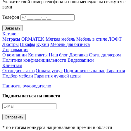
Укажите свой номер телефона и наши менеджеры свяжутся с
вами
Телефон
Заказать
Каталог
Матрасы ORMATEK
Мягкая мебель
Мебель в стиле ЛОФТ
Люстры
Шкафы
Кухни
Мебель для бизнеса
Информация
О компании
Контакты
Наш блог
Доставка
Стать диллером
Политика конфиденциальности
Видеозаписи
Клиентам
Отследить заказ
Оплата услуг
Подпишитесь на нас
Гарантия
Подбор мебели
Гарантия лучшей цены
Написать руководителю
Подписываться на новости
Отправить
* по итогам конкурса национальной премии в области