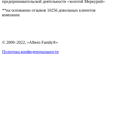
предпринимательской деятельности «золотой Меркурий»
**на основании отзывов 10256 довольных клиентов
компании
© 2009–2022, «Albero Family®»
Политика конфиденциальности