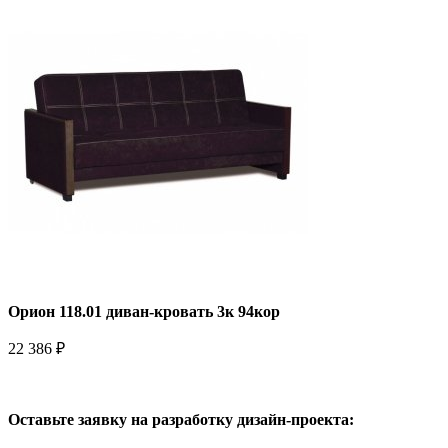
Орион 118.01 диван-кровать 3к 94кор
22 386 ₽
Оставьте заявку на разработку дизайн-проекта: