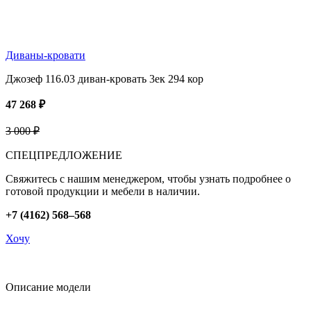
Диваны-кровати
Джозеф 116.03 диван-кровать 3ек 294 кор
47 268 ₽
3 000 ₽
СПЕЦПРЕДЛОЖЕНИЕ
Свяжитесь с нашим менеджером, чтобы узнать подробнее о
готовой продукции и мебели в наличии.
+7 (4162) 568–568
Хочу
Описание модели