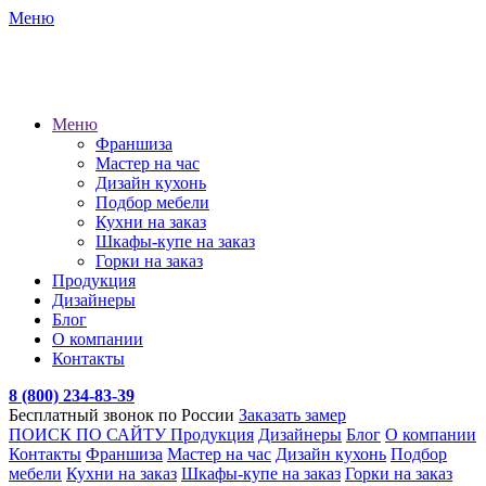
Меню
Меню
Франшиза
Мастер на час
Дизайн кухонь
Подбор мебели
Кухни на заказ
Шкафы-купе на заказ
Горки на заказ
Продукция
Дизайнеры
Блог
О компании
Контакты
8 (800) 234-83-39
Бесплатный звонок по России
Заказать замер
ПОИСК ПО САЙТУ
Продукция
Дизайнеры
Блог
О компании
Контакты
Франшиза
Мастер на час
Дизайн кухонь
Подбор
мебели
Кухни на заказ
Шкафы-купе на заказ
Горки на заказ