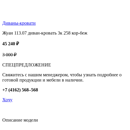
Диваны-кровати
Жуан 113.07 диван-кровать 3к 258 кор-беж
45 240 ₽
3 000 ₽
СПЕЦПРЕДЛОЖЕНИЕ
Свяжитесь с нашим менеджером, чтобы узнать подробнее о
готовой продукции и мебели в наличии.
+7 (4162) 568–568
Хочу
Описание модели