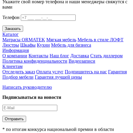
Укажите свой номер телефона и наши менеджеры свяжутся с
вами
Телефон
Заказать
Каталог
Матрасы ORMATEK
Мягкая мебель
Мебель в стиле ЛОФТ
Люстры
Шкафы
Кухни
Мебель для бизнеса
Информация
О компании
Контакты
Наш блог
Доставка
Стать диллером
Политика конфиденциальности
Видеозаписи
Клиентам
Отследить заказ
Оплата услуг
Подпишитесь на нас
Гарантия
Подбор мебели
Гарантия лучшей цены
Написать руководителю
Подписываться на новости
Отправить
* по итогам конкурса национальной премии в области