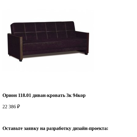
Орион 118.01 диван-кровать 3к 94кор
22 386 ₽
Оставьте заявку на разработку дизайн-проекта: