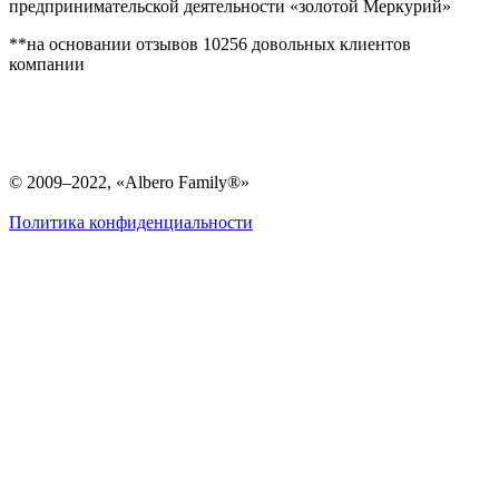
предпринимательской деятельности «золотой Меркурий»
**на основании отзывов 10256 довольных клиентов
компании
© 2009–2022, «Albero Family®»
Политика конфиденциальности