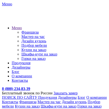
Меню
Меню
Франшиза
Мастер на час
Дизайн кухонь
Подбор мебели
Кухни на заказ
Шкафы-купе на заказ
Горки на заказ
Продукция
Дизайнеры
Блог
О компании
Контакты
8 (800) 234-83-39
Бесплатный звонок по России
Заказать замер
ПОИСК ПО САЙТУ
Продукция
Дизайнеры
Блог
О компании
Контакты
Франшиза
Мастер на час
Дизайн кухонь
Подбор
мебели
Кухни на заказ
Шкафы-купе на заказ
Горки на заказ