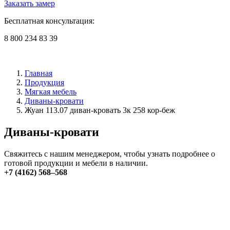
Заказать замер
Бесплатная консультация:
8 800 234 83 39
Главная
Продукция
Мягкая мебель
Диваны-кровати
Жуан 113.07 диван-кровать 3к 258 кор-беж
Диваны-кровати
Свяжитесь с нашим менеджером, чтобы узнать подробнее о
готовой продукции и мебели в наличии.
+7 (4162) 568–568