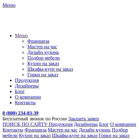
Меню
Меню
Франшиза
Мастер на час
Дизайн кухонь
Подбор мебели
Кухни на заказ
Шкафы-купе на заказ
Горки на заказ
Продукция
Дизайнеры
Блог
О компании
Контакты
8 (800) 234-83-39
Бесплатный звонок по России
Заказать замер
ПОИСК ПО САЙТУ
Продукция
Дизайнеры
Блог
О компании
Контакты
Франшиза
Мастер на час
Дизайн кухонь
Подбор
мебели
Кухни на заказ
Шкафы-купе на заказ
Горки на заказ