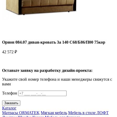
Орион 084.07 диван-кровать 3а 140 С68/Б86/П00 75кор
42 572 ₽
Оставьте заявку на разработку дизайн-проекта:
Укажите свой номер телефона и наши менеджеры свяжутся с
вами
Телефон
Заказать
Каталог
Матрасы ORMATEK
Мягкая мебель
Мебель в стиле ЛОФТ