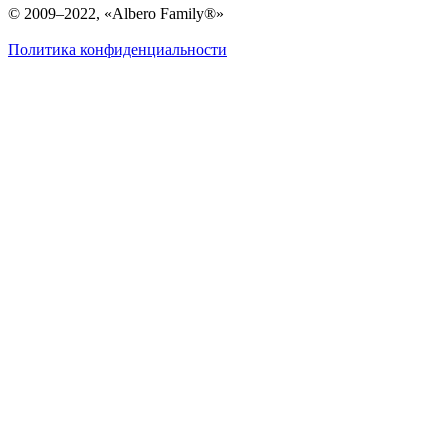
© 2009–2022, «Albero Family®»
Политика конфиденциальности