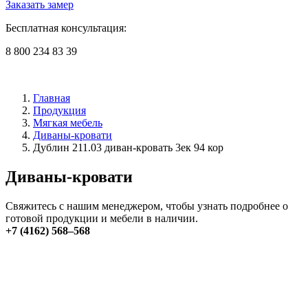
Заказать замер
Бесплатная консультация:
8 800 234 83 39
Главная
Продукция
Мягкая мебель
Диваны-кровати
Дублин 211.03 диван-кровать 3ек 94 кор
Диваны-кровати
Свяжитесь с нашим менеджером, чтобы узнать подробнее о
готовой продукции и мебели в наличии.
+7 (4162) 568–568