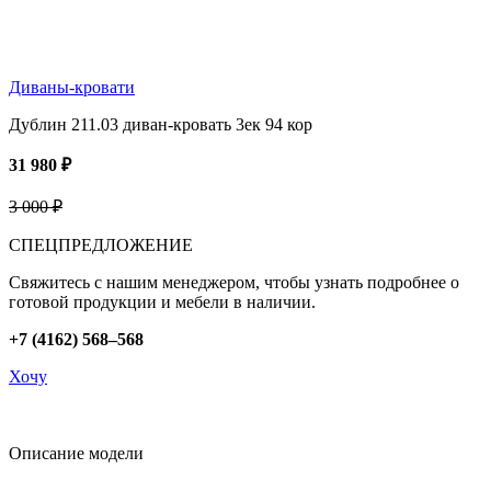
Диваны-кровати
Дублин 211.03 диван-кровать 3ек 94 кор
31 980 ₽
3 000 ₽
СПЕЦПРЕДЛОЖЕНИЕ
Свяжитесь с нашим менеджером, чтобы узнать подробнее о
готовой продукции и мебели в наличии.
+7 (4162) 568–568
Хочу
Описание модели