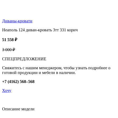
Диваны-кровати
Неаполь 124 диван-кровать 3тт 331 корич
51 558 ₽
3 000 ₽
СПЕЦПРЕДЛОЖЕНИЕ
Свяжитесь с нашим менеджером, чтобы узнать подробнее о
готовой продукции и мебели в наличии.
+7 (4162) 568–568
Хочу
Описание модели