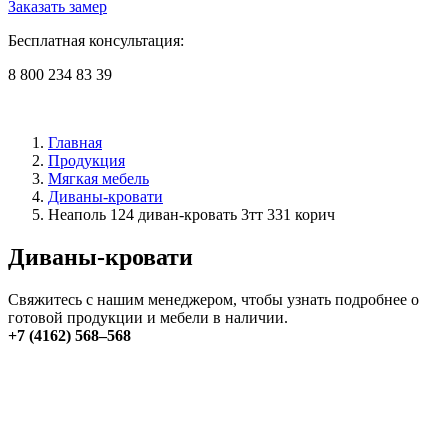
Заказать замер
Бесплатная консультация:
8 800 234 83 39
Главная
Продукция
Мягкая мебель
Диваны-кровати
Неаполь 124 диван-кровать 3тт 331 корич
Диваны-кровати
Свяжитесь с нашим менеджером, чтобы узнать подробнее о
готовой продукции и мебели в наличии.
+7 (4162) 568–568