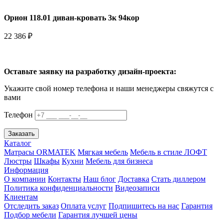
Орион 118.01 диван-кровать 3к 94кор
22 386 ₽
Оставьте заявку на разработку дизайн-проекта:
Укажите свой номер телефона и наши менеджеры свяжутся с
вами
Телефон
Заказать
Каталог
Матрасы ORMATEK
Мягкая мебель
Мебель в стиле ЛОФТ
Люстры
Шкафы
Кухни
Мебель для бизнеса
Информация
О компании
Контакты
Наш блог
Доставка
Стать диллером
Политика конфиденциальности
Видеозаписи
Клиентам
Отследить заказ
Оплата услуг
Подпишитесь на нас
Гарантия
Подбор мебели
Гарантия лучшей цены