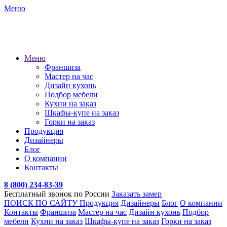
Меню
Меню
Франшиза
Мастер на час
Дизайн кухонь
Подбор мебели
Кухни на заказ
Шкафы-купе на заказ
Горки на заказ
Продукция
Дизайнеры
Блог
О компании
Контакты
8 (800) 234-83-39
Бесплатный звонок по России
Заказать замер
ПОИСК ПО САЙТУ
Продукция
Дизайнеры
Блог
О компании
Контакты
Франшиза
Мастер на час
Дизайн кухонь
Подбор
мебели
Кухни на заказ
Шкафы-купе на заказ
Горки на заказ