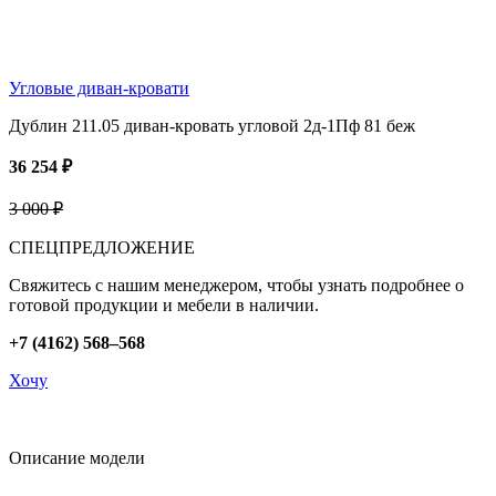
Угловые диван-кровати
Дублин 211.05 диван-кровать угловой 2д-1Пф 81 беж
36 254 ₽
3 000 ₽
СПЕЦПРЕДЛОЖЕНИЕ
Свяжитесь с нашим менеджером, чтобы узнать подробнее о
готовой продукции и мебели в наличии.
+7 (4162) 568–568
Хочу
Описание модели