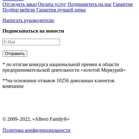
Отследить заказ
Оплата услуг
Подпишитесь на нас
Гарантия
Подбор мебели
Гарантия лучшей цены
Написать руководителю
Подписываться на новости
Отправить
* по итогам конкурса национальной премии в области
предпринимательской деятельности «золотой Меркурий»
**на основании отзывов 10256 довольных клиентов
компании
© 2009–2022, «Albero Family®»
Политика конфиденциальности