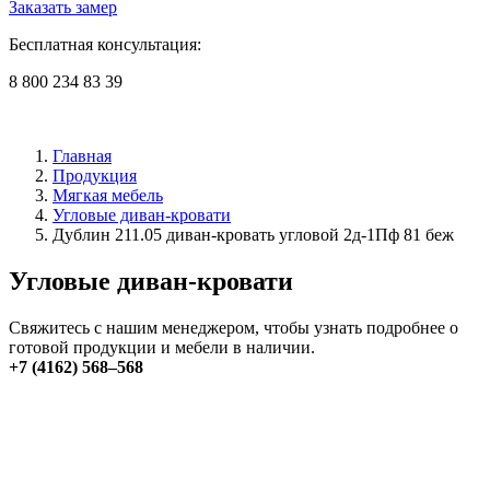
Заказать замер
Бесплатная консультация:
8 800 234 83 39
Главная
Продукция
Мягкая мебель
Угловые диван-кровати
Дублин 211.05 диван-кровать угловой 2д-1Пф 81 беж
Угловые диван-кровати
Свяжитесь с нашим менеджером, чтобы узнать подробнее о
готовой продукции и мебели в наличии.
+7 (4162) 568–568