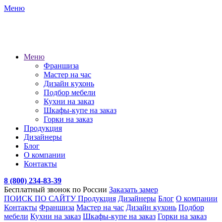
Меню
Меню
Франшиза
Мастер на час
Дизайн кухонь
Подбор мебели
Кухни на заказ
Шкафы-купе на заказ
Горки на заказ
Продукция
Дизайнеры
Блог
О компании
Контакты
8 (800) 234-83-39
Бесплатный звонок по России
Заказать замер
ПОИСК ПО САЙТУ
Продукция
Дизайнеры
Блог
О компании
Контакты
Франшиза
Мастер на час
Дизайн кухонь
Подбор
мебели
Кухни на заказ
Шкафы-купе на заказ
Горки на заказ