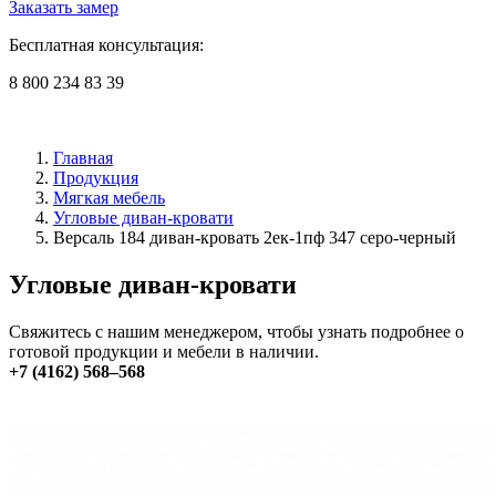
Заказать замер
Бесплатная консультация:
8 800 234 83 39
Главная
Продукция
Мягкая мебель
Угловые диван-кровати
Версаль 184 диван-кровать 2ек-1пф 347 серо-черный
Угловые диван-кровати
Свяжитесь с нашим менеджером, чтобы узнать подробнее о
готовой продукции и мебели в наличии.
+7 (4162) 568–568