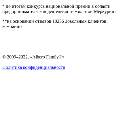
* по итогам конкурса национальной премии в области
предпринимательской деятельности «золотой Меркурий»
**на основании отзывов 10256 довольных клиентов
компании
© 2009–2022, «Albero Family®»
Политика конфиденциальности