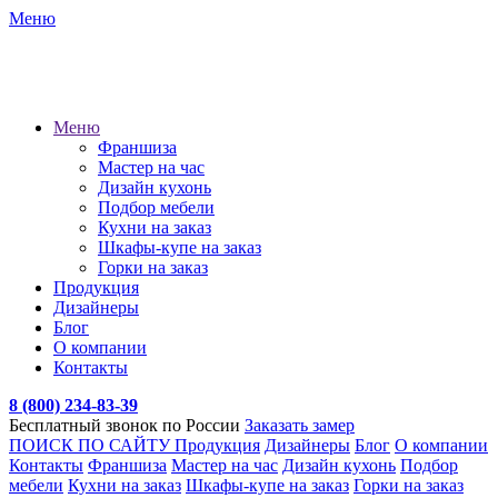
Меню
Меню
Франшиза
Мастер на час
Дизайн кухонь
Подбор мебели
Кухни на заказ
Шкафы-купе на заказ
Горки на заказ
Продукция
Дизайнеры
Блог
О компании
Контакты
8 (800) 234-83-39
Бесплатный звонок по России
Заказать замер
ПОИСК ПО САЙТУ
Продукция
Дизайнеры
Блог
О компании
Контакты
Франшиза
Мастер на час
Дизайн кухонь
Подбор
мебели
Кухни на заказ
Шкафы-купе на заказ
Горки на заказ