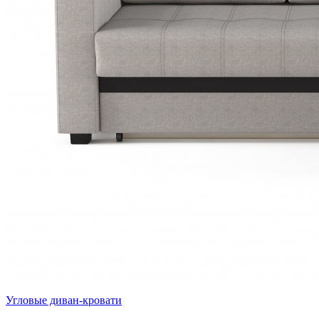
Угловые диван-кровати