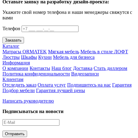
Оставьте заявку на разработку дизайн-проекта:
Укажите свой номер телефона и наши менеджеры свяжутся с
вами
Телефон
Заказать
Каталог
Матрасы ORMATEK
Мягкая мебель
Мебель в стиле ЛОФТ
Люстры
Шкафы
Кухни
Мебель для бизнеса
Информация
О компании
Контакты
Наш блог
Доставка
Стать диллером
Политика конфиденциальности
Видеозаписи
Клиентам
Отследить заказ
Оплата услуг
Подпишитесь на нас
Гарантия
Подбор мебели
Гарантия лучшей цены
Написать руководителю
Подписываться на новости
Отправить