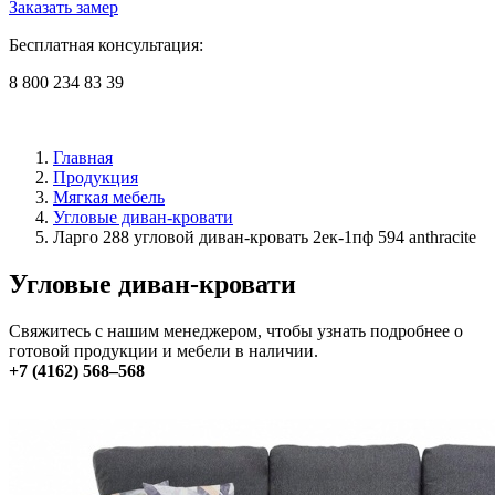
Заказать замер
Бесплатная консультация:
8 800 234 83 39
Главная
Продукция
Мягкая мебель
Угловые диван-кровати
Ларго 288 угловой диван-кровать 2ек-1пф 594 anthracite
Угловые диван-кровати
Свяжитесь с нашим менеджером, чтобы узнать подробнее о
готовой продукции и мебели в наличии.
+7 (4162) 568–568