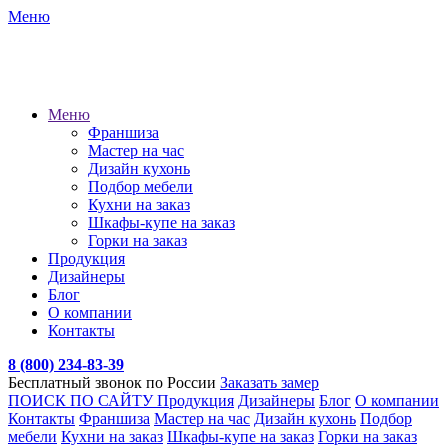
Меню
Меню
Франшиза
Мастер на час
Дизайн кухонь
Подбор мебели
Кухни на заказ
Шкафы-купе на заказ
Горки на заказ
Продукция
Дизайнеры
Блог
О компании
Контакты
8 (800) 234-83-39
Бесплатный звонок по России
Заказать замер
ПОИСК ПО САЙТУ
Продукция
Дизайнеры
Блог
О компании
Контакты
Франшиза
Мастер на час
Дизайн кухонь
Подбор
мебели
Кухни на заказ
Шкафы-купе на заказ
Горки на заказ