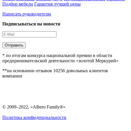
Подбор мебели
Гарантия лучшей цены
Написать руководителю
Подписываться на новости
Отправить
* по итогам конкурса национальной премии в области
предпринимательской деятельности «золотой Меркурий»
**на основании отзывов 10256 довольных клиентов
компании
© 2009–2022, «Albero Family®»
Политика конфиденциальности