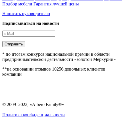
Подбор мебели
Гарантия лучшей цены
Написать руководителю
Подписываться на новости
Отправить
* по итогам конкурса национальной премии в области
предпринимательской деятельности «золотой Меркурий»
**на основании отзывов 10256 довольных клиентов
компании
© 2009–2022, «Albero Family®»
Политика конфиденциальности