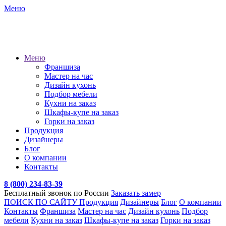
Меню
Меню
Франшиза
Мастер на час
Дизайн кухонь
Подбор мебели
Кухни на заказ
Шкафы-купе на заказ
Горки на заказ
Продукция
Дизайнеры
Блог
О компании
Контакты
8 (800) 234-83-39
Бесплатный звонок по России
Заказать замер
ПОИСК ПО САЙТУ
Продукция
Дизайнеры
Блог
О компании
Контакты
Франшиза
Мастер на час
Дизайн кухонь
Подбор
мебели
Кухни на заказ
Шкафы-купе на заказ
Горки на заказ