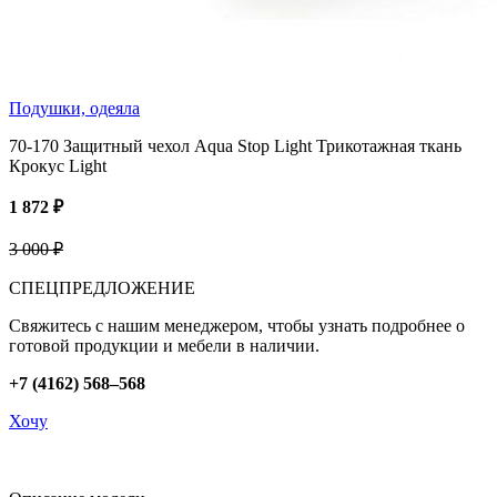
Подушки, одеяла
70-170 Защитный чехол Aqua Stop Light Трикотажная ткань
Крокус Light
1 872 ₽
3 000 ₽
СПЕЦПРЕДЛОЖЕНИЕ
Свяжитесь с нашим менеджером, чтобы узнать подробнее о
готовой продукции и мебели в наличии.
+7 (4162) 568–568
Хочу