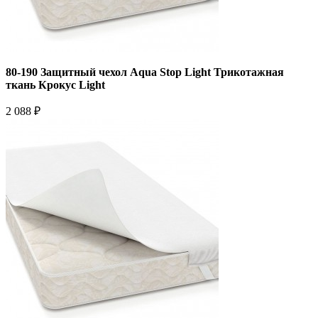
80-190 Защитный чехол Aqua Stop Light Трикотажная
ткань Крокус Light
2 088 ₽