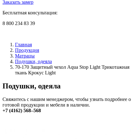
Заказать замер
Бесплатная консультация:
8 800 234 83 39
Главная
Продукция
Матрацы
Подушки, одеяла
70-170 Защитный чехол Aqua Stop Light Трикотажная
ткань Крокус Light
Подушки, одеяла
Свяжитесь с нашим менеджером, чтобы узнать подробнее о
готовой продукции и мебели в наличии.
+7 (4162) 568–568