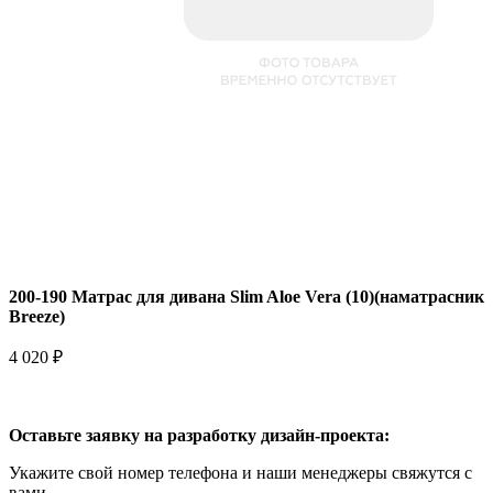
200-190 Матрас для дивана Slim Aloe Vera (10)(наматрасник
Breeze)
4 020 ₽
Оставьте заявку на разработку дизайн-проекта:
Укажите свой номер телефона и наши менеджеры свяжутся с
вами