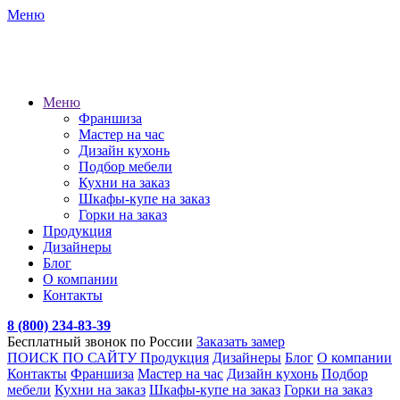
Меню
Меню
Франшиза
Мастер на час
Дизайн кухонь
Подбор мебели
Кухни на заказ
Шкафы-купе на заказ
Горки на заказ
Продукция
Дизайнеры
Блог
О компании
Контакты
8 (800) 234-83-39
Бесплатный звонок по России
Заказать замер
ПОИСК ПО САЙТУ
Продукция
Дизайнеры
Блог
О компании
Контакты
Франшиза
Мастер на час
Дизайн кухонь
Подбор
мебели
Кухни на заказ
Шкафы-купе на заказ
Горки на заказ