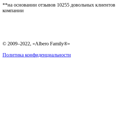
**на основании отзывов 10255 довольных клиентов
компании
© 2009–2022, «Albero Family®»
Политика конфиденциальности