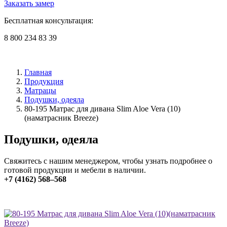
Заказать замер
Бесплатная консультация:
8 800 234 83 39
Главная
Продукция
Матрацы
Подушки, одеяла
80-195 Матрас для дивана Slim Aloe Vera (10)
(наматрасник Breeze)
Подушки, одеяла
Свяжитесь с нашим менеджером, чтобы узнать подробнее о
готовой продукции и мебели в наличии.
+7 (4162) 568–568