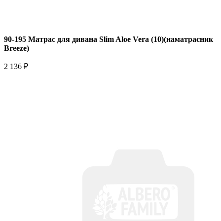
90-195 Матрас для дивана Slim Aloe Vera (10)(наматрасник
Breeze)
2 136 ₽