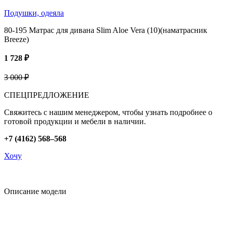
Подушки, одеяла
80-195 Матрас для дивана Slim Aloe Vera (10)(наматрасник
Breeze)
1 728 ₽
3 000 ₽
СПЕЦПРЕДЛОЖЕНИЕ
Свяжитесь с нашим менеджером, чтобы узнать подробнее о
готовой продукции и мебели в наличии.
+7 (4162) 568–568
Хочу
Описание модели