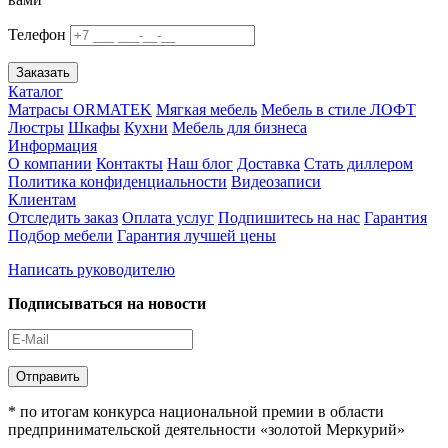
Телефон
Заказать
Каталог
Матрасы ORMATEK
Мягкая мебель
Мебель в стиле ЛОФТ
Люстры
Шкафы
Кухни
Мебель для бизнеса
Информация
О компании
Контакты
Наш блог
Доставка
Стать диллером
Политика конфиденциальности
Видеозаписи
Клиентам
Отследить заказ
Оплата услуг
Подпишитесь на нас
Гарантия
Подбор мебели
Гарантия лучшей цены
Написать руководителю
Подписываться на новости
Отправить
* по итогам конкурса национальной премии в области
предпринимательской деятельности «золотой Меркурий»