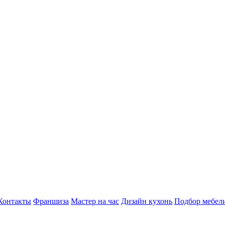
Контакты
Франшиза
Мастер на час
Дизайн кухонь
Подбор мебел