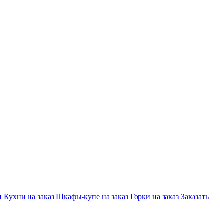
и
Кухни на заказ
Шкафы-купе на заказ
Горки на заказ
Заказать