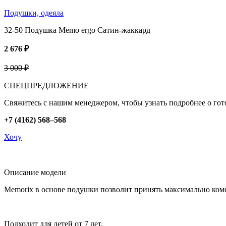
Подушки, одеяла
32-50 Подушка Memo ergo Сатин-жаккард
2 676 ₽
3 000 ₽
СПЕЦПРЕДЛОЖЕНИЕ
Свяжитесь с нашим менеджером, чтобы узнать подробнее о гот
+7 (4162) 568–568
Хочу
Описание модели
Memorix в основе подушки позволит принять максимально комфо
Подходит для детей от 7 лет.