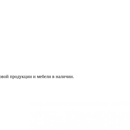
овой продукции и мебели в наличии.