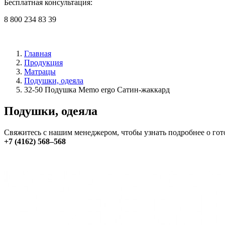
Бесплатная консультация:
8 800 234 83 39
Главная
Продукция
Матрацы
Подушки, одеяла
32-50 Подушка Memo ergo Сатин-жаккард
Подушки, одеяла
Свяжитесь с нашим менеджером, чтобы узнать подробнее о гот
+7 (4162) 568–568