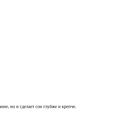
ие, но и сделает сон глубже и крепче.