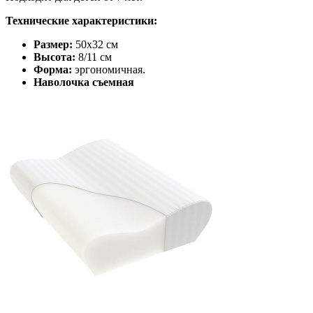
Технические характеристики:
Размер:
50x32 см
Высота:
8/11 см
Форма:
эргономичная.
Наволочка съемная