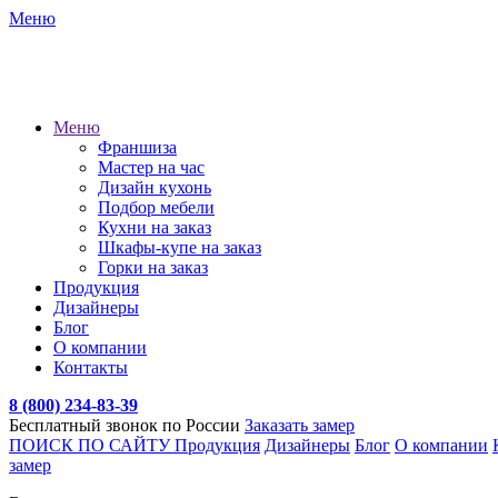
Меню
Меню
Франшиза
Мастер на час
Дизайн кухонь
Подбор мебели
Кухни на заказ
Шкафы-купе на заказ
Горки на заказ
Продукция
Дизайнеры
Блог
О компании
Контакты
8 (800) 234-83-39
Бесплатный звонок по России
Заказать замер
ПОИСК ПО САЙТУ
Продукция
Дизайнеры
Блог
О компании
замер