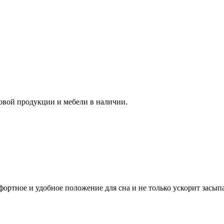
овой продукции и мебели в наличии.
ртное и удобное положение для сна и не только ускорит засыпан