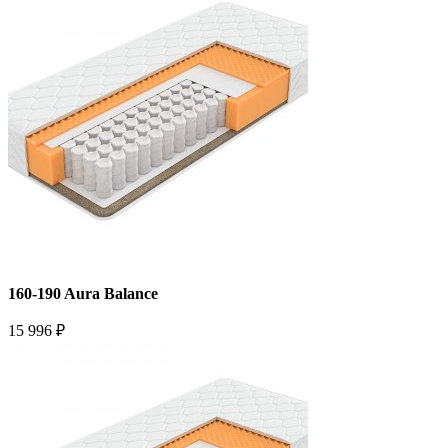
160-190 Aura Balance
15 996 ₽