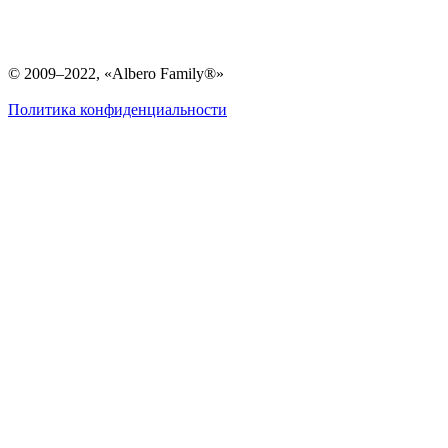
© 2009–2022, «Albero Family®»
Политика конфиденциальности