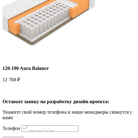
120-190 Aura Balance
12 768 ₽
Оставьте заявку на разработку дизайн-проекта:
Укажите свой номер телефона и наши менеджеры свяжутся с
вами
Телефон