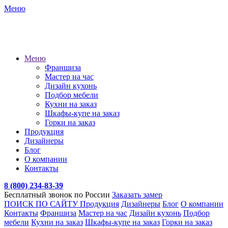
Меню
Меню
Франшиза
Мастер на час
Дизайн кухонь
Подбор мебели
Кухни на заказ
Шкафы-купе на заказ
Горки на заказ
Продукция
Дизайнеры
Блог
О компании
Контакты
8 (800) 234-83-39
Бесплатный звонок по России
Заказать замер
ПОИСК ПО САЙТУ
Продукция
Дизайнеры
Блог
О компании
Контакты
Франшиза
Мастер на час
Дизайн кухонь
Подбор
мебели
Кухни на заказ
Шкафы-купе на заказ
Горки на заказ