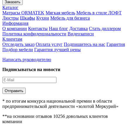
Заказать
Каталог
Матрасы ORMATEK
Мягкая мебель
Мебель в стиле ЛОФТ
Люстры
Шкафы
Кухни
Мебель для бизнеса
Информация
О компании
Контакты
Наш блог
Доставка
Стать диллером
Политика конфиденциальности
Видеозаписи
Клиентам
Отследить заказ
Оплата услуг
Подпишитесь на нас
Гарантия
Подбор мебели
Гарантия лучшей цены
Написать руководителю
Подписываться на новости
Отправить
* по итогам конкурса национальной премии в области
предпринимательской деятельности «золотой Меркурий»
**на основании отзывов 10256 довольных клиентов
компании