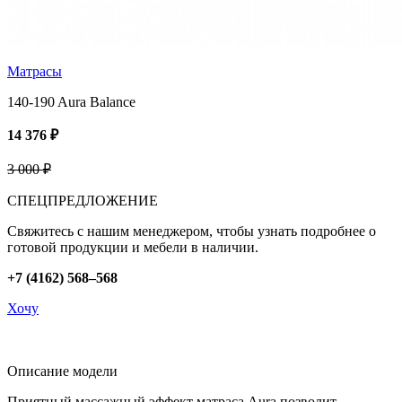
Матрасы
140-190 Aura Balance
14 376 ₽
3 000 ₽
СПЕЦПРЕДЛОЖЕНИЕ
Свяжитесь с нашим менеджером, чтобы узнать подробнее о
готовой продукции и мебели в наличии.
+7 (4162) 568–568
Хочу
Описание модели
Приятный массажный эффект матраса Aura позволит