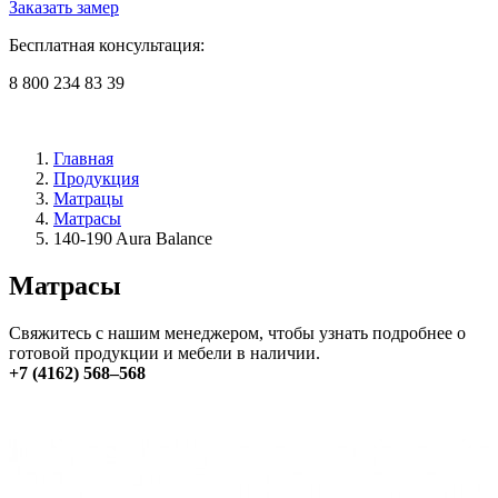
Заказать замер
Бесплатная консультация:
8 800 234 83 39
Главная
Продукция
Матрацы
Матрасы
140-190 Aura Balance
Матрасы
Свяжитесь с нашим менеджером, чтобы узнать подробнее о
готовой продукции и мебели в наличии.
+7 (4162) 568–568