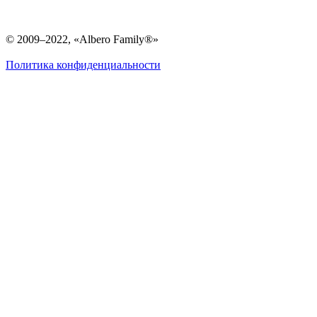
© 2009–2022, «Albero Family®»
Политика конфиденциальности