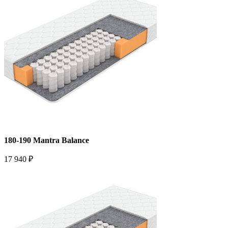
180-190 Mantra Balance
17 940 ₽