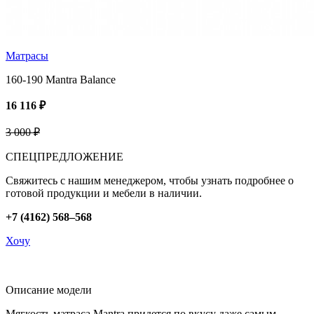
Матрасы
160-190 Mantra Balance
16 116 ₽
3 000 ₽
СПЕЦПРЕДЛОЖЕНИЕ
Свяжитесь с нашим менеджером, чтобы узнать подробнее о
готовой продукции и мебели в наличии.
+7 (4162) 568–568
Хочу
Описание модели
Мягкость матраса Mantra придется по вкусу даже самым