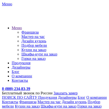
Меню
Меню
Франшиза
Мастер на час
Дизайн кухонь
Подбор мебели
Кухни на заказ
Шкафы-купе на заказ
Горки на заказ
Продукция
Дизайнеры
Блог
О компании
Контакты
8 (800) 234-83-39
Бесплатный звонок по России
Заказать замер
ПОИСК ПО САЙТУ
Продукция
Дизайнеры
Блог
О компании
Контакты
Франшиза
Мастер на час
Дизайн кухонь
Подбор
мебели
Кухни на заказ
Шкафы-купе на заказ
Горки на заказ