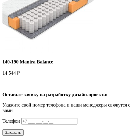
140-190 Mantra Balance
14 544 ₽
Оставьте заявку на разработку дизайн-проекта:
Укажите свой номер телефона и наши менеджеры свяжутся с
вами
Телефон
Заказать