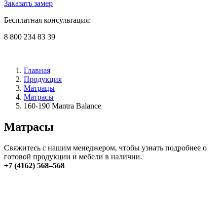
Заказать замер
Бесплатная консультация:
8 800 234 83 39
Главная
Продукция
Матрацы
Матрасы
160-190 Mantra Balance
Матрасы
Свяжитесь с нашим менеджером, чтобы узнать подробнее о
готовой продукции и мебели в наличии.
+7 (4162) 568–568