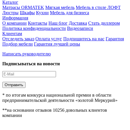
Каталог
Матрасы ORMATEK
Мягкая мебель
Мебель в стиле ЛОФТ
Люстры
Шкафы
Кухни
Мебель для бизнеса
Информация
О компании
Контакты
Наш блог
Доставка
Стать диллером
Политика конфиденциальности
Видеозаписи
Клиентам
Отследить заказ
Оплата услуг
Подпишитесь на нас
Гарантия
Подбор мебели
Гарантия лучшей цены
Написать руководителю
Подписываться на новости
Отправить
* по итогам конкурса национальной премии в области
предпринимательской деятельности «золотой Меркурий»
**на основании отзывов 10256 довольных клиентов
компании