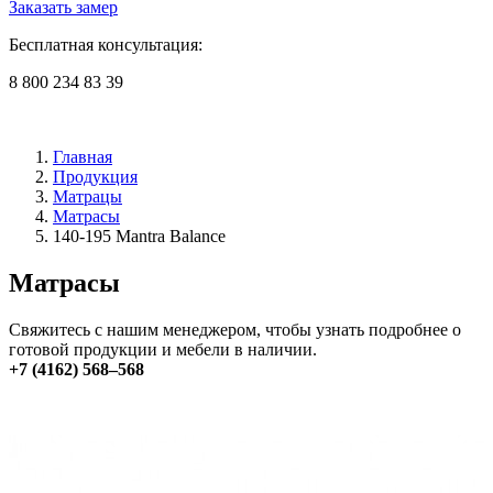
Заказать замер
Бесплатная консультация:
8 800 234 83 39
Главная
Продукция
Матрацы
Матрасы
140-195 Mantra Balance
Матрасы
Свяжитесь с нашим менеджером, чтобы узнать подробнее о
готовой продукции и мебели в наличии.
+7 (4162) 568–568