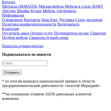
Каталог
Матрасы ORMATEK
Мягкая мебель
Мебель в стиле ЛОФТ
Люстры
Шкафы
Кухни
Мебель для бизнеса
Информация
О компании
Контакты
Наш блог
Доставка
Стать диллером
Политика конфиденциальности
Видеозаписи
Клиентам
Отследить заказ
Оплата услуг
Подпишитесь на нас
Гарантия
Подбор мебели
Гарантия лучшей цены
Написать руководителю
Подписываться на новости
Отправить
* по итогам конкурса национальной премии в области
предпринимательской деятельности «золотой Меркурий»
**на основании отзывов 10256 довольных клиентов
компании