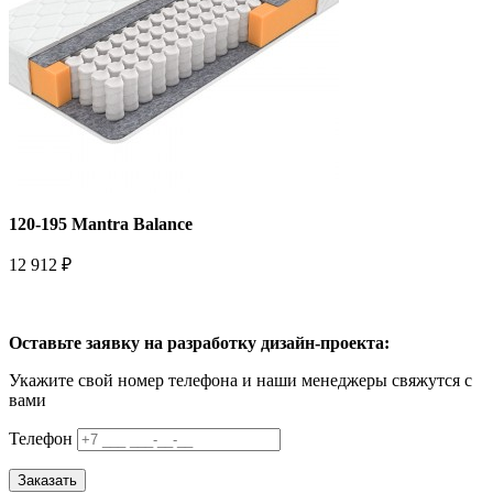
120-195 Mantra Balance
12 912 ₽
Оставьте заявку на разработку дизайн-проекта:
Укажите свой номер телефона и наши менеджеры свяжутся с
вами
Телефон
Заказать