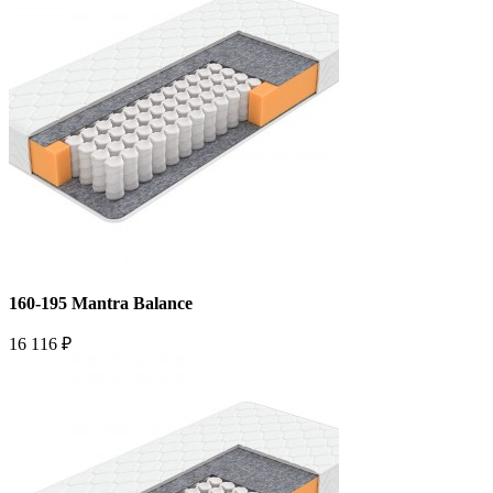
160-195 Mantra Balance
16 116 ₽