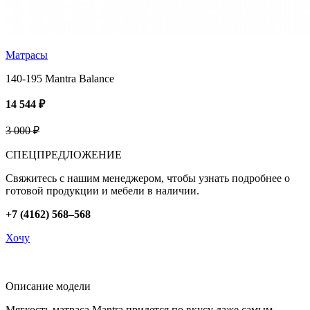
Матрасы
140-195 Mantra Balance
14 544 ₽
3 000 ₽
СПЕЦПРЕДЛОЖЕНИЕ
Свяжитесь с нашим менеджером, чтобы узнать подробнее о
готовой продукции и мебели в наличии.
+7 (4162) 568–568
Хочу
Описание модели
Мягкость матраса Mantra придется по вкусу даже самым