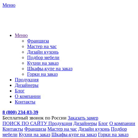
Меню
Меню
Франшиза
Мастер на час
Дизайн кухонь
Подбор мебели
Кухни на заказ
Шкафы-купе на заказ
Горки на заказ
Продукция
Дизайнеры
Блог
О компании
Контакты
8 (800) 234-83-39
Бесплатный звонок по России
Заказать замер
ПОИСК ПО САЙТУ
Продукция
Дизайнеры
Блог
О компании
Контакты
Франшиза
Мастер на час
Дизайн кухонь
Подбор
мебели
Кухни на заказ
Шкафы-купе на заказ
Горки на заказ