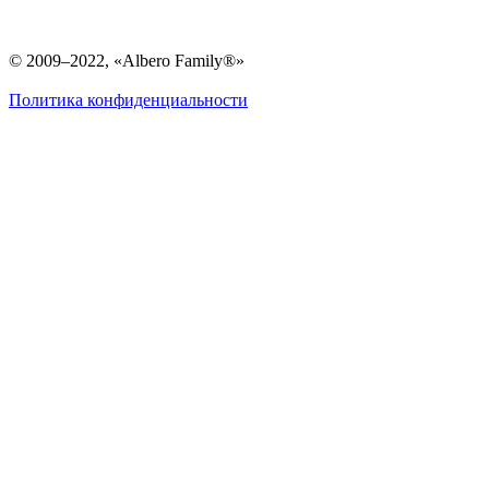
© 2009–2022, «Albero Family®»
Политика конфиденциальности