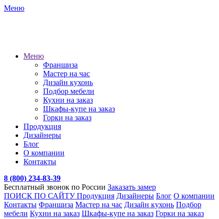
Меню
Меню
Франшиза
Мастер на час
Дизайн кухонь
Подбор мебели
Кухни на заказ
Шкафы-купе на заказ
Горки на заказ
Продукция
Дизайнеры
Блог
О компании
Контакты
8 (800) 234-83-39
Бесплатный звонок по России
Заказать замер
ПОИСК ПО САЙТУ
Продукция
Дизайнеры
Блог
О компании
Контакты
Франшиза
Мастер на час
Дизайн кухонь
Подбор
мебели
Кухни на заказ
Шкафы-купе на заказ
Горки на заказ