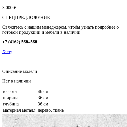
3 000 ₽
СПЕЦПРЕДЛОЖЕНИЕ
Свяжитесь с нашим менеджером, чтобы узнать подробнее о
готовой продукции и мебели в наличии.
+7 (4162) 568–568
Хочу
Описание модели
Нет в наличии
высота
46 см
ширина
36 см
глубина
36 см
материал
металл, дерево, ткань