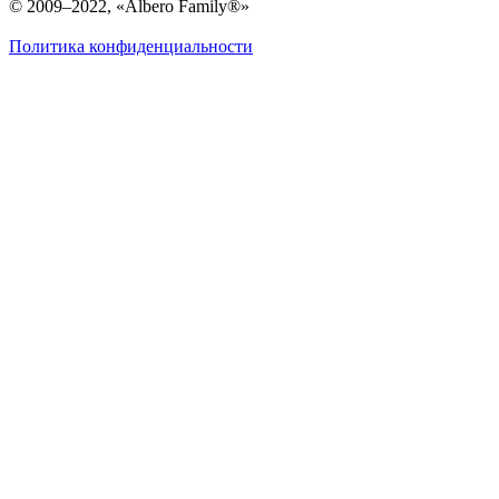
© 2009–2022, «Albero Family®»
Политика конфиденциальности