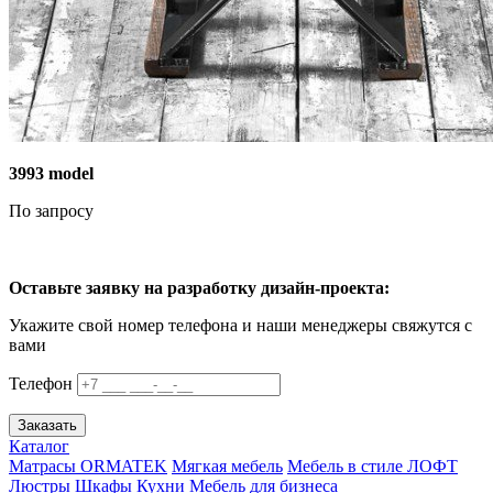
3993 model
По запросу
Оставьте заявку на разработку дизайн-проекта:
Укажите свой номер телефона и наши менеджеры свяжутся с
вами
Телефон
Заказать
Каталог
Матрасы ORMATEK
Мягкая мебель
Мебель в стиле ЛОФТ
Люстры
Шкафы
Кухни
Мебель для бизнеса