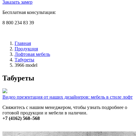
Заказать замер
Бесплатная консультация:
8 800 234 83 39
Главная
Продукция
Лофтовая мебель
Табуреты
3966 model
Табуреты
Видео презентация от наших дизайнеров: мебель в стиле лофт
Свяжитесь с нашим менеджером, чтобы узнать подробнее о
готовой продукции и мебели в наличии.
+7 (4162) 568–568