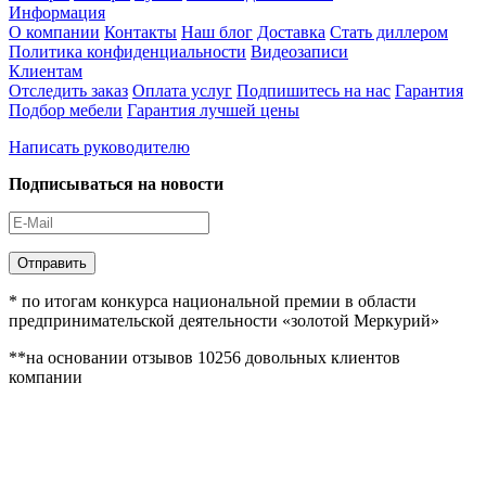
Информация
О компании
Контакты
Наш блог
Доставка
Стать диллером
Политика конфиденциальности
Видеозаписи
Клиентам
Отследить заказ
Оплата услуг
Подпишитесь на нас
Гарантия
Подбор мебели
Гарантия лучшей цены
Написать руководителю
Подписываться на новости
Отправить
* по итогам конкурса национальной премии в области
предпринимательской деятельности «золотой Меркурий»
**на основании отзывов 10256 довольных клиентов
компании