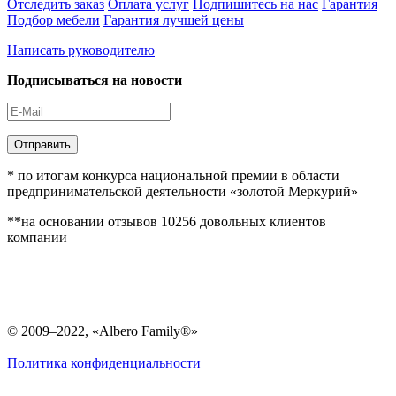
Отследить заказ
Оплата услуг
Подпишитесь на нас
Гарантия
Подбор мебели
Гарантия лучшей цены
Написать руководителю
Подписываться на новости
Отправить
* по итогам конкурса национальной премии в области
предпринимательской деятельности «золотой Меркурий»
**на основании отзывов 10256 довольных клиентов
компании
© 2009–2022, «Albero Family®»
Политика конфиденциальности