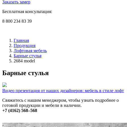
Заказать замер
Бесплатная консультация:
8 800 234 83 39
Главная
Продукция
Лофтовая мебель
Барные стулья
2684 model
Барные стулья
Видео презентация от наших дизайнеров: мебель в стиле лофт
Свяжитесь с нашим менеджером, чтобы узнать подробнее о
готовой продукции и мебели в наличии.
+7 (4162) 568–568