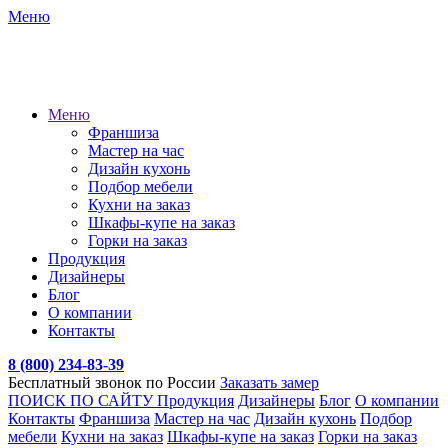
Меню
Меню
Франшиза
Мастер на час
Дизайн кухонь
Подбор мебели
Кухни на заказ
Шкафы-купе на заказ
Горки на заказ
Продукция
Дизайнеры
Блог
О компании
Контакты
8 (800) 234-83-39
Бесплатный звонок по России
Заказать замер
ПОИСК ПО САЙТУ
Продукция
Дизайнеры
Блог
О компании
Контакты
Франшиза
Мастер на час
Дизайн кухонь
Подбор
мебели
Кухни на заказ
Шкафы-купе на заказ
Горки на заказ