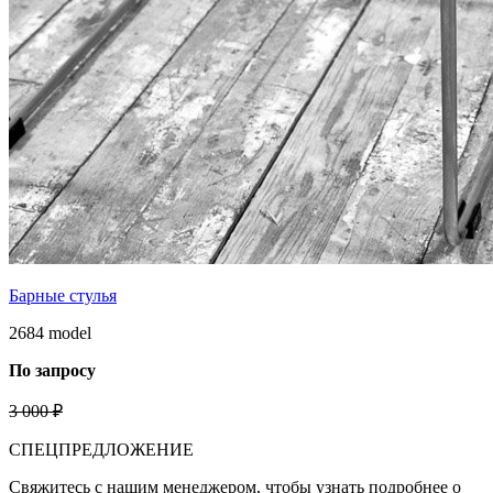
Барные стулья
2684 model
По запросу
3 000 ₽
СПЕЦПРЕДЛОЖЕНИЕ
Свяжитесь с нашим менеджером, чтобы узнать подробнее о