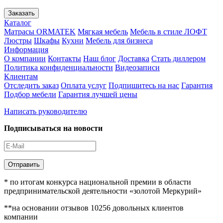
Заказать
Каталог
Матрасы ORMATEK
Мягкая мебель
Мебель в стиле ЛОФТ
Люстры
Шкафы
Кухни
Мебель для бизнеса
Информация
О компании
Контакты
Наш блог
Доставка
Стать диллером
Политика конфиденциальности
Видеозаписи
Клиентам
Отследить заказ
Оплата услуг
Подпишитесь на нас
Гарантия
Подбор мебели
Гарантия лучшей цены
Написать руководителю
Подписываться на новости
Отправить
* по итогам конкурса национальной премии в области
предпринимательской деятельности «золотой Меркурий»
**на основании отзывов 10256 довольных клиентов
компании