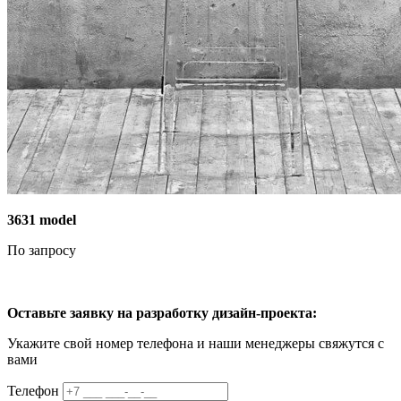
3631 model
По запросу
Оставьте заявку на разработку дизайн-проекта:
Укажите свой номер телефона и наши менеджеры свяжутся с
вами
Телефон