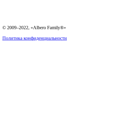
© 2009–2022, «Albero Family®»
Политика конфиденциальности