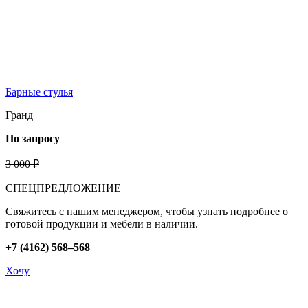
Барные стулья
Гранд
По запросу
3 000 ₽
СПЕЦПРЕДЛОЖЕНИЕ
Свяжитесь с нашим менеджером, чтобы узнать подробнее о
готовой продукции и мебели в наличии.
+7 (4162) 568–568
Хочу