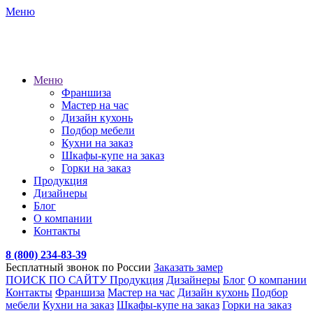
Меню
Меню
Франшиза
Мастер на час
Дизайн кухонь
Подбор мебели
Кухни на заказ
Шкафы-купе на заказ
Горки на заказ
Продукция
Дизайнеры
Блог
О компании
Контакты
8 (800) 234-83-39
Бесплатный звонок по России
Заказать замер
ПОИСК ПО САЙТУ
Продукция
Дизайнеры
Блог
О компании
Контакты
Франшиза
Мастер на час
Дизайн кухонь
Подбор
мебели
Кухни на заказ
Шкафы-купе на заказ
Горки на заказ