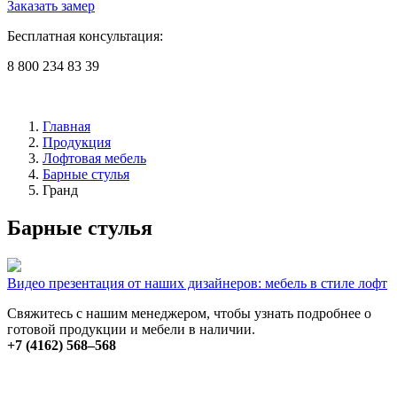
Заказать замер
Бесплатная консультация:
8 800 234 83 39
Главная
Продукция
Лофтовая мебель
Барные стулья
Гранд
Барные стулья
Видео презентация от наших дизайнеров: мебель в стиле лофт
Свяжитесь с нашим менеджером, чтобы узнать подробнее о
готовой продукции и мебели в наличии.
+7 (4162) 568–568