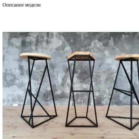
Описание модели