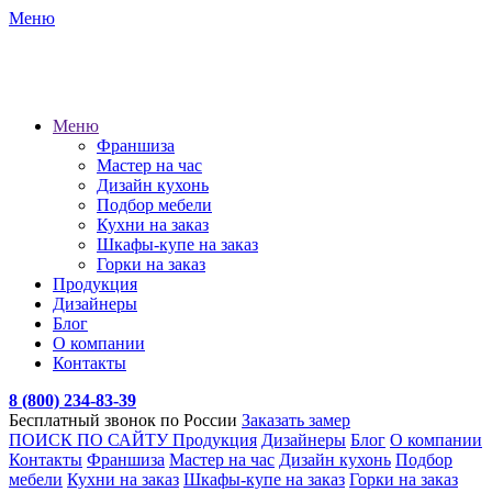
Меню
Меню
Франшиза
Мастер на час
Дизайн кухонь
Подбор мебели
Кухни на заказ
Шкафы-купе на заказ
Горки на заказ
Продукция
Дизайнеры
Блог
О компании
Контакты
8 (800) 234-83-39
Бесплатный звонок по России
Заказать замер
ПОИСК ПО САЙТУ
Продукция
Дизайнеры
Блог
О компании
Контакты
Франшиза
Мастер на час
Дизайн кухонь
Подбор
мебели
Кухни на заказ
Шкафы-купе на заказ
Горки на заказ