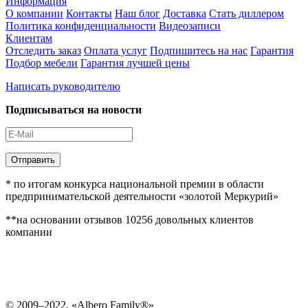
Информация
О компании
Контакты
Наш блог
Доставка
Стать диллером
Политика конфиденциальности
Видеозаписи
Клиентам
Отследить заказ
Оплата услуг
Подпишитесь на нас
Гарантия
Подбор мебели
Гарантия лучшей цены
Написать руководителю
Подписываться на новости
Отправить
* по итогам конкурса национальной премии в области
предпринимательской деятельности «золотой Меркурий»
**на основании отзывов 10256 довольных клиентов
компании
© 2009–2022, «Albero Family®»