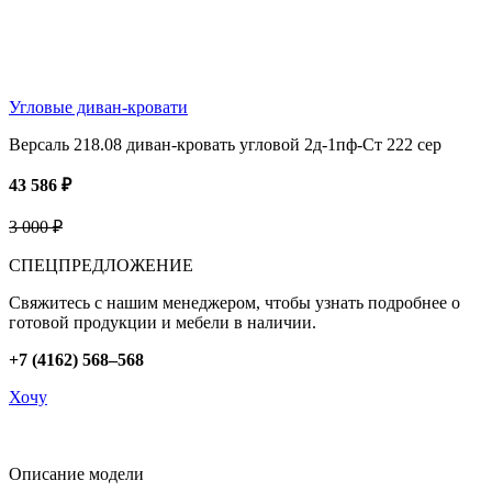
Угловые диван-кровати
Версаль 218.08 диван-кровать угловой 2д-1пф-Ст 222 сер
43 586 ₽
3 000 ₽
СПЕЦПРЕДЛОЖЕНИЕ
Свяжитесь с нашим менеджером, чтобы узнать подробнее о
готовой продукции и мебели в наличии.
+7 (4162) 568–568
Хочу
Описание модели