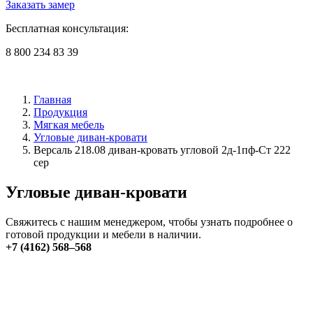
Заказать замер
Бесплатная консультация:
8 800 234 83 39
Главная
Продукция
Мягкая мебель
Угловые диван-кровати
Версаль 218.08 диван-кровать угловой 2д-1пф-Ст 222
сер
Угловые диван-кровати
Свяжитесь с нашим менеджером, чтобы узнать подробнее о
готовой продукции и мебели в наличии.
+7 (4162) 568–568