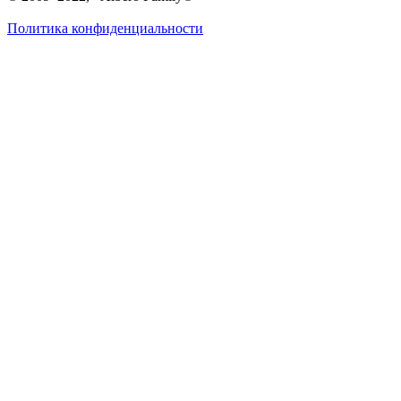
Политика конфиденциальности