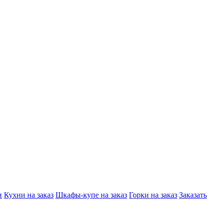
и
Кухни на заказ
Шкафы-купе на заказ
Горки на заказ
Заказать