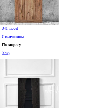
341 model
Столешницы
По запросу
Хочу