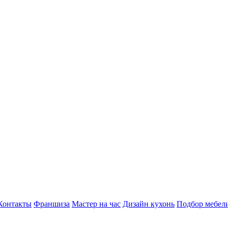
Контакты
Франшиза
Мастер на час
Дизайн кухонь
Подбор мебел