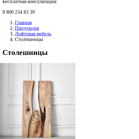
Бесплатная консультация:
8 800 234 83 39
Главная
Продукция
Лофтовая мебель
Столешницы
Столешницы