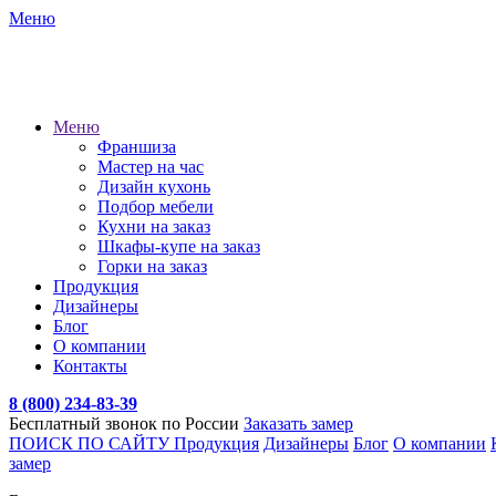
Меню
Меню
Франшиза
Мастер на час
Дизайн кухонь
Подбор мебели
Кухни на заказ
Шкафы-купе на заказ
Горки на заказ
Продукция
Дизайнеры
Блог
О компании
Контакты
8 (800) 234-83-39
Бесплатный звонок по России
Заказать замер
ПОИСК ПО САЙТУ
Продукция
Дизайнеры
Блог
О компании
замер