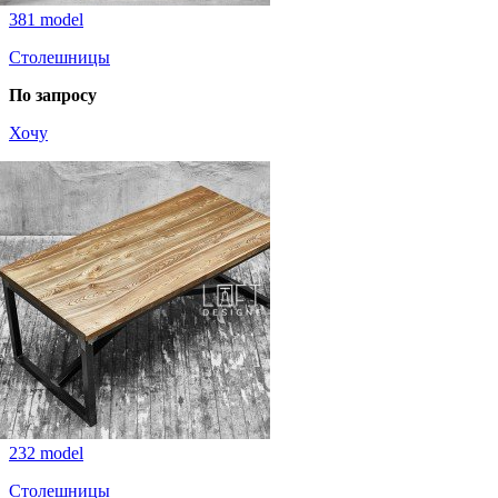
381 model
Столешницы
По запросу
Хочу
232 model
Столешницы